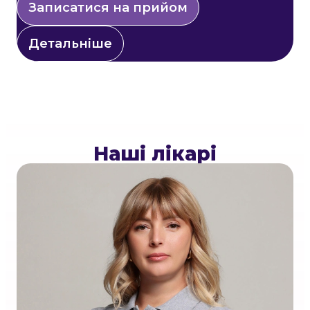
Записатися на прийом
Детальніше
Наші лікарі