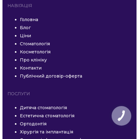
НАВІГАЦІЯ
Головна
Блог
Ціни
Стоматологія
Косметологія
Про клініку
Контакти
Публічний договір-оферта
ПОСЛУГИ
Дитяча стоматологія
Естетична стоматологія
Ортодонтія
Хірургія та імплантація